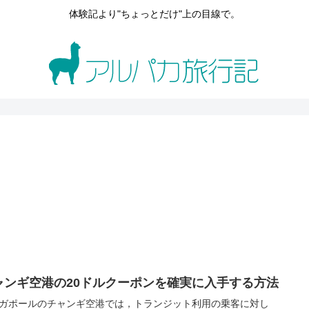
体験記より"ちょっとだけ"上の目線で。
ャンギ空港の20ドルクーポンを確実に入手する方法
ガポールのチャンギ空港では，トランジット利用の乗客に対し