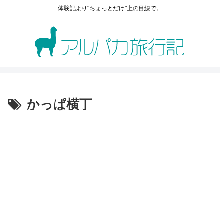
体験記より"ちょっとだけ"上の目線で。
かっぱ横丁