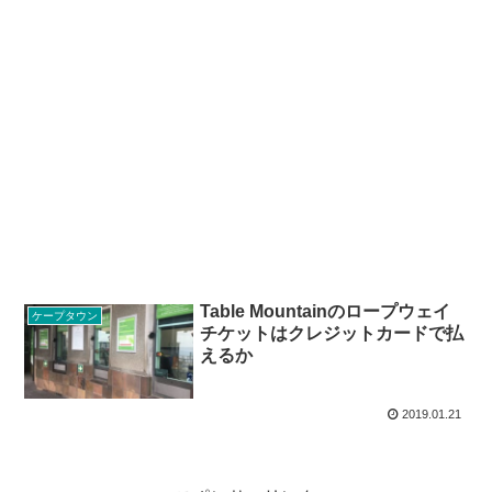
Table Mountainのロープウェイ
ケープタウン
チケットはクレジットカードで払
えるか
2019.01.21