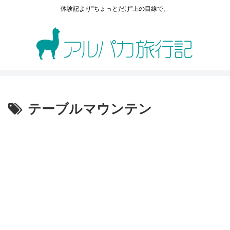
体験記より"ちょっとだけ"上の目線で。
テーブルマウンテン