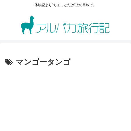
体験記より"ちょっとだけ"上の目線で。
マンゴータンゴ