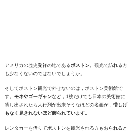
アメリカの歴史発祥の地である
ボストン
。観光で訪れる方
も少なくないのではないでしょうか。
そしてボストン観光で外せないのは，ボストン美術館で
す。
モネやゴーギャン
など，1枚だけでも日本の美術館に
貸し出されたら大行列が出来そうなほどの名画が，
惜しげ
もなく見きれないほど飾られています。
レンタカーを借りてボストンを観光される方もおられると