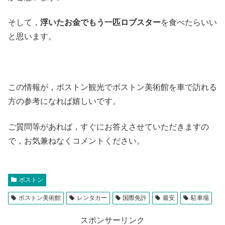
そして，
浮いたお金でもう一匹ロブスター
を食べたらいい
と思います。
この情報が，ボストン観光でボストン美術館を車で訪れる
方の参考になれば嬉しいです。
ご質問等があれば，すぐにお答えさせていただきますの
で，お気兼ねなくコメントください。
ボストン
ボストン美術館
レンタカー
国際免許
最安
駐車場
スポンサーリンク