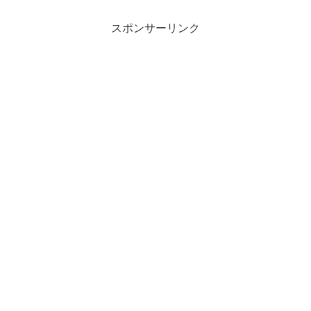
スポンサーリンク