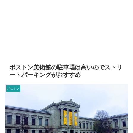
ボストン美術館の駐車場は高いのでストリ
ートパーキングがおすすめ
ボストン