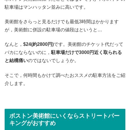
駐車場はマンハッタン並みに高いです。
美術館をさらっと見るだけでも最低3時間はかかります
が，美術館に併設の駐車場の値段はというと…
なんと，
$24(約2800円)
です。美術館のチケット代だって
バカにならないのに，
駐車場だけで3000円近く取られる
と結構痛い
のではないでしょうか。
そこで，何時間もかけて調べたおススメの駐車方法をご紹
介します。
ボストン美術館にいくならストリートパー
キングがおすすめ