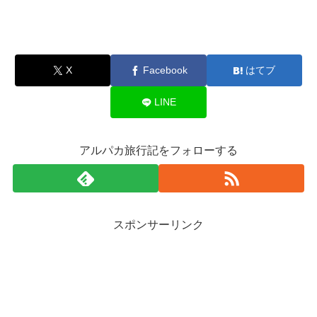
X
Facebook
はてブ
LINE
アルパカ旅行記をフォローする
スポンサーリンク