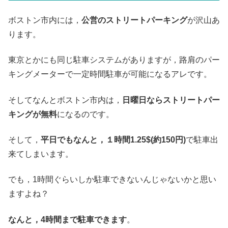
ボストン市内には，
公営のストリートパーキング
が沢山あ
ります。
東京とかにも同じ駐車システムがありますが，路肩のパー
キングメーターで一定時間駐車が可能になるアレです。
そしてなんとボストン市内は，
日曜日ならストリートパー
キングが無料
になるのです。
そして，
平日でもなんと，１時間1.25$(約150円)
で駐車出
来てしまいます。
でも，1時間ぐらいしか駐車できないんじゃないかと思い
ますよね？
なんと，4時間まで駐車できます
。