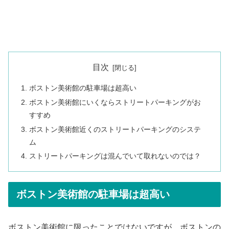
目次
ボストン美術館の駐車場は超高い
ボストン美術館にいくならストリートパーキングがお
すすめ
ボストン美術館近くのストリートパーキングのシステ
ム
ストリートパーキングは混んでいて取れないのでは？
ボストン美術館の駐車場は超高い
ボストン美術館に限ったことではないですが，ボストンの