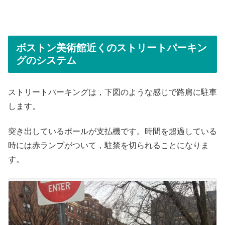
ボストン美術館近くのストリートパーキン
グのシステム
ストリートパーキングは，下図のような感じで路肩に駐車
します。
突き出しているポールが支払機です。時間を超過している
時には赤ランプがついて，駐禁を切られることになりま
す。