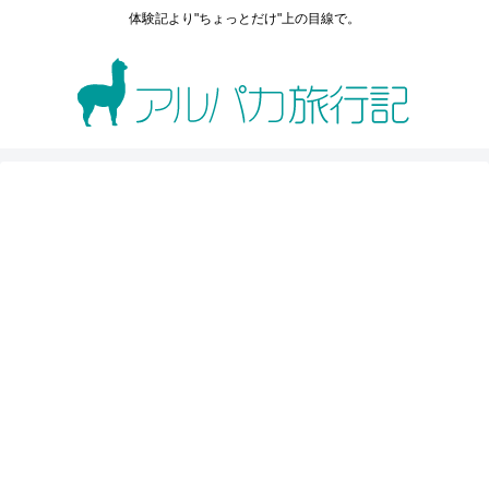
体験記より"ちょっとだけ"上の目線で。