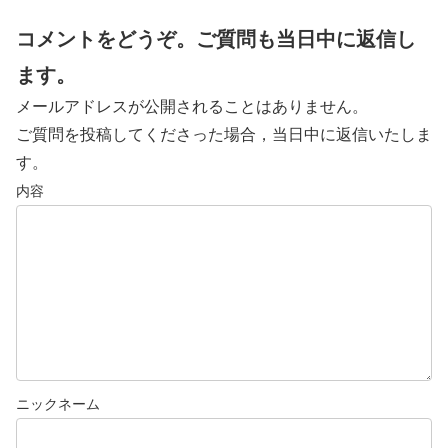
コメントをどうぞ。ご質問も当日中に返信し
ます。
メールアドレスが公開されることはありません。
ご質問を投稿してくださった場合，当日中に返信いたしま
す。