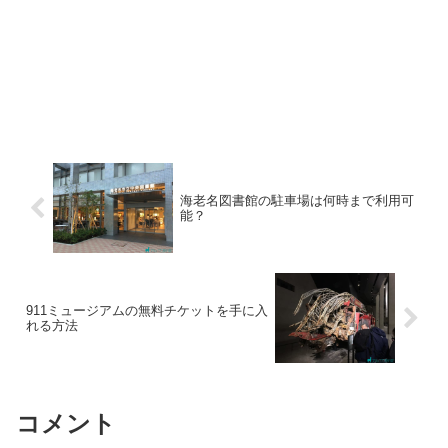
海老名図書館の駐車場は何時まで利用可
能？
911ミュージアムの無料チケットを手に入
れる方法
コメント