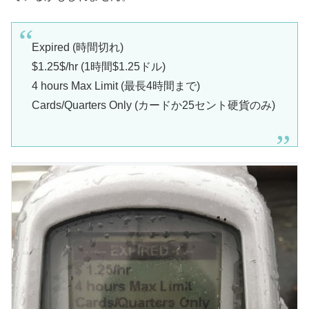
Expired (時間切れ)
$1.25$/hr (1時間$1.25ドル)
4 hours Max Limit (最長4時間まで)
Cards/Quarters Only (カードか25セント硬貨のみ)