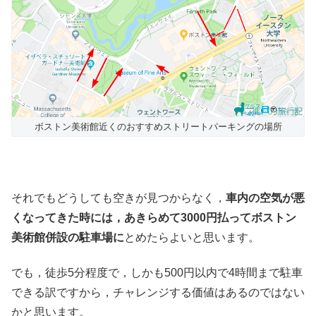
ボストン美術館近くのおすすめストリートパーキングの場所
それでもどうしても空きが見つからなく，
車内の空気が悪
くなってきた時には，あきらめて3000円払ってボストン
美術館併設の駐車場に
とめたらよいと思います。
でも，徒歩5分程度で，しかも500円以内で4時間まで駐車
できる訳ですから，チャレンジする価値はあるのではない
かと思います。