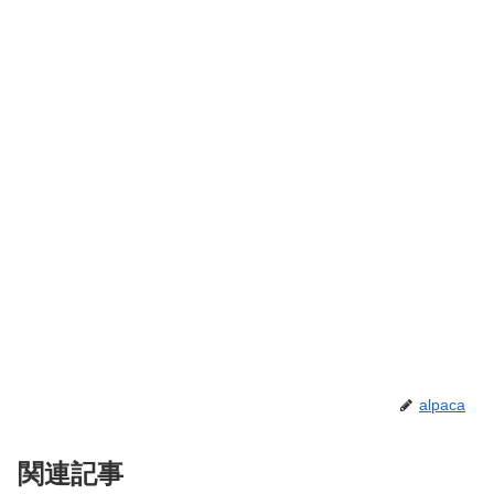
alpaca
関連記事