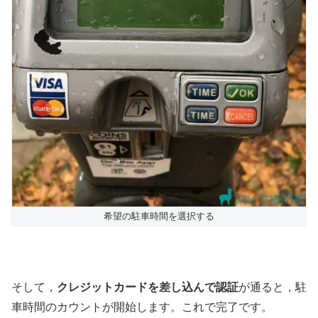
希望の駐車時間を選択する
そして，
クレジットカードを差し込んで認証
が通ると，駐
車時間のカウントが開始します。これで完了です。