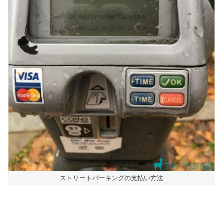
ストリートパーキングの支払い方法