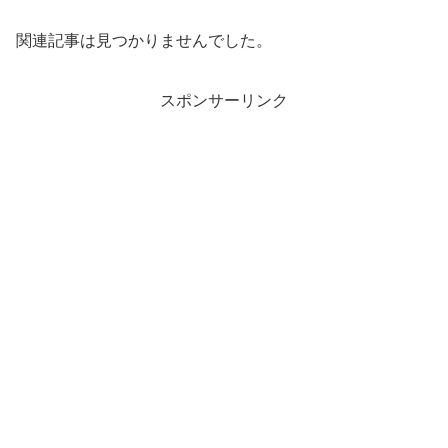
関連記事は見つかりませんでした。
スポンサーリンク