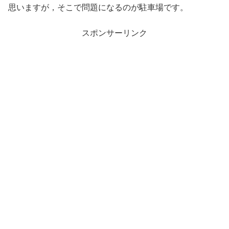
思いますが，そこで問題になるのが駐車場です。
スポンサーリンク