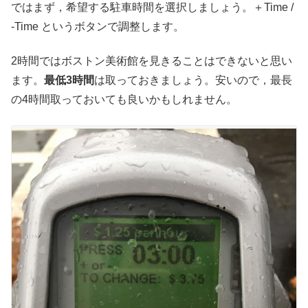
ではまず，希望する駐車時間を選択しましょう。＋Time /
-Time というボタンで調整します。
2時間ではボストン美術館を見きることはできないと思い
ます。
最低3時間
は取っておきましょう。安いので，最長
の4時間取っておいても良いかもしれません。