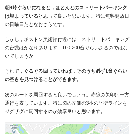
朝8時ぐらいになると，ほとんどのストリートパーキング
は埋まっている
と思って良いと思います。特に無料開放日
の日曜日だとなおさらです。
しかし，ボストン美術館付近には，ストリートパーキング
の台数はかなりあります。100-200台ぐらいあるのではな
いでしょうか。
それで，
ぐるぐる回っていれば，そのうち必ず1台ぐらい
の空きを見つけることができます
。
次のルートを周回すると良いでしょう。赤線の矢印は一方
通行を表しています。特に図の左側の3本の平衡ラインを
ジグザグに周回するのが効率良いと思います。