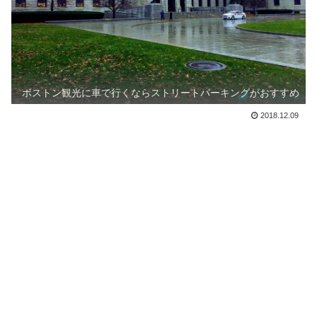
ボストン観光に車で行くならストリートパーキングがおすすめ
2018.12.09