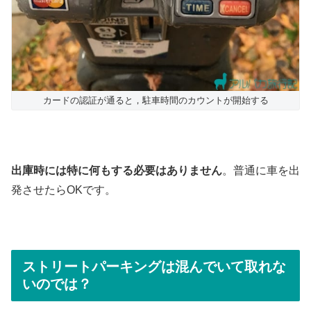
カードの認証が通ると，駐車時間のカウントが開始する
出庫時には特に何もする必要はありません
。普通に車を出
発させたらOKです。
ストリートパーキングは混んでいて取れな
いのでは？