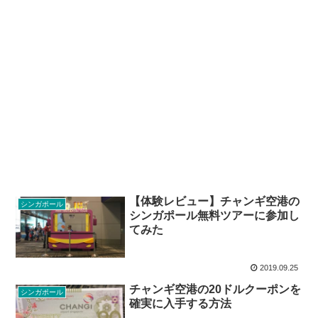
【体験レビュー】チャンギ空港の
シンガポール
シンガポール無料ツアーに参加し
てみた
2019.09.25
チャンギ空港の20ドルクーポンを
シンガポール
確実に入手する方法