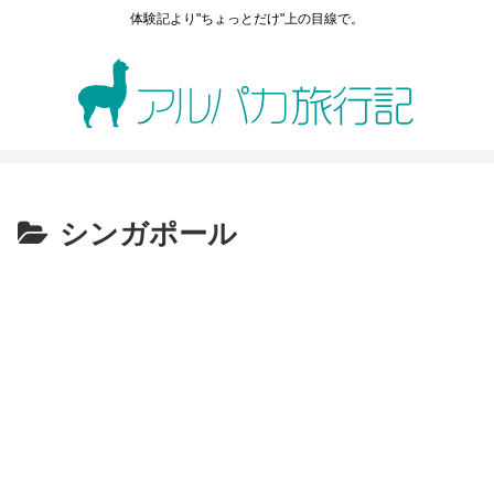
体験記より"ちょっとだけ"上の目線で。
シンガポール