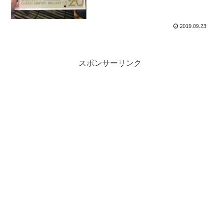
2019.09.23
スポンサーリンク