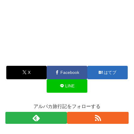
X
Facebook
はてブ
LINE
アルパカ旅行記をフォローする