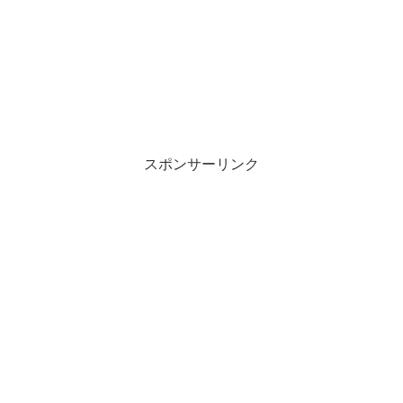
スポンサーリンク