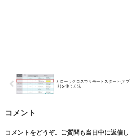
カローラクロスでリモートスタート(アプ
リ)を使う方法
コメント
コメントをどうぞ。ご質問も当日中に返信し