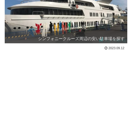
シンフォニークルーズ周辺の安い駐車場を探す
2023.09.12