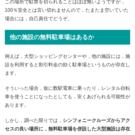
この場所で駐禁を切られることはほぼ無いようですが，
100％安全とは言い切れませんので，たまたま空いていた
場合には，自己責任でどうぞ。
他の施設の無料駐車場はあるか
例えば，大型ショッピングセンターや，他の施設には，施
設を利用すると割引料金の効く駐車場というものが存在し
ます。
そういった場合，仮に数駅電車に乗ったり，レンタル自転
車を使うことになったとしても，安くあげられる可能性が
あります。
しかし，調べた限りでは，
シンフォニークルーズからアク
セスの良い場所に，無料駐車場を併設した大型施設は存在