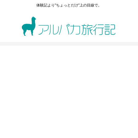
体験記より"ちょっとだけ"上の目線で。