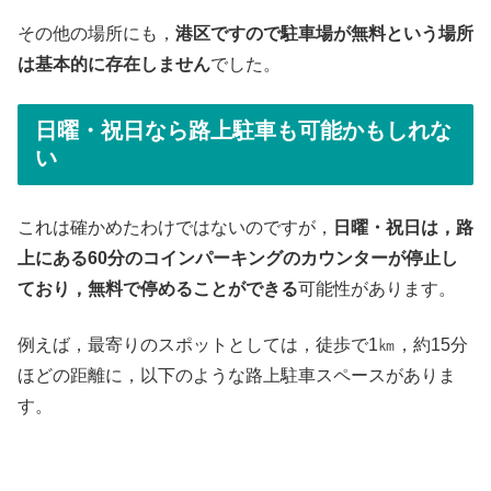
その他の場所にも，
港区ですので駐車場が無料という場所
は基本的に存在しません
でした。
日曜・祝日なら路上駐車も可能かもしれな
い
これは確かめたわけではないのですが，
日曜・祝日は，路
上にある60分のコインパーキングのカウンターが停止し
ており，無料で停めることができる
可能性があります。
例えば，最寄りのスポットとしては，徒歩で1㎞，約15分
ほどの距離に，以下のような路上駐車スペースがありま
す。