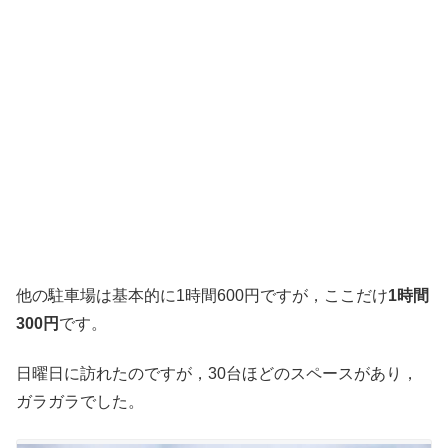
他の駐車場は基本的に1時間600円ですが，ここだけ
1時間
300円
です。
日曜日に訪れたのですが，30台ほどのスペースがあり，
ガラガラでした。