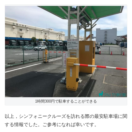
1時間300円で駐車することができる
以上，シンフォニークルーズを訪れる際の最安駐車場に関
する情報でした。ご参考になれば幸いです。