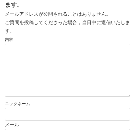
ます。
メールアドレスが公開されることはありません。
ご質問を投稿してくださった場合，当日中に返信いたしま
す。
メール