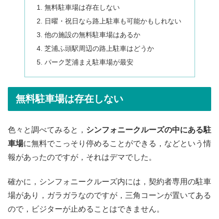
無料駐車場は存在しない
日曜・祝日なら路上駐車も可能かもしれない
他の施設の無料駐車場はあるか
芝浦ふ頭駅周辺の路上駐車はどうか
パーク芝浦まえ駐車場が最安
無料駐車場は存在しない
色々と調べてみると，
シンフォニークルーズの中にある駐
車場
に無料でこっそり停めることができる，などという情
報があったのですが，それはデマでした。
確かに，シンフォニークルーズ内には，契約者専用の駐車
場があり，ガラガラなのですが，三角コーンが置いてある
ので，ビジターが止めることはできません。