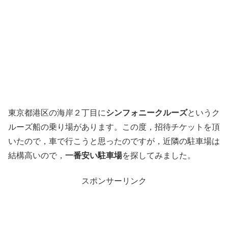
東京都港区の海岸２丁目に
シンフォニークルーズ
というク
ルーズ船の乗り場があります。この度，招待チケットを頂
いたので，車で行こうと思ったのですが，近隣の駐車場は
結構高いので，
一番安い駐車場
を探してみました。
スポンサーリンク