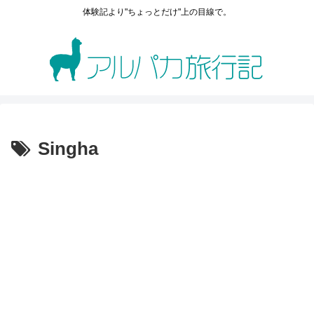
体験記より"ちょっとだけ"上の目線で。
Singha