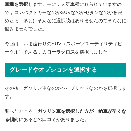
車種を選択
します。主に，人気車種に絞られていますの
で，コンパクトカーなのかSUVなのかセダンなのかを決
めたら，あとはそんなに選択肢はありませんのでそんなに
悩みませんでした。
今回は，いま流行りのSUV（スポーツユーティリティビ
ークル）である，
カローラクロス
を選択しました。
グレードやオプションを選択する
その後，ガソリン車なのかハイブリッドなのかを選択しま
す。
調べたところ，
ガソリン車を選択した方が，納車が早くな
る傾向
にあるとの口コミがありました。