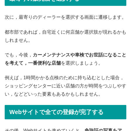
次に，最寄りのディーラーを選択する画面に遷移します。
都市部であれば，自宅近くに何店舗か選択肢が現れるかも
しれません。
でも，今後，
カーメンテナンスや車検でお世話になること
を考えて，一番便利な店舗
を選択しましょう。
例えば，1時間かかる点検のために持ち込むとした場合，
ショッピングセンターに近い店舗の方が時間をつぶしやす
い，などどいった要素もあるかもしれません。
Webサイトで全ての登録が完了する
その後，Webサイトを進めていくと，
免許証の写真をア