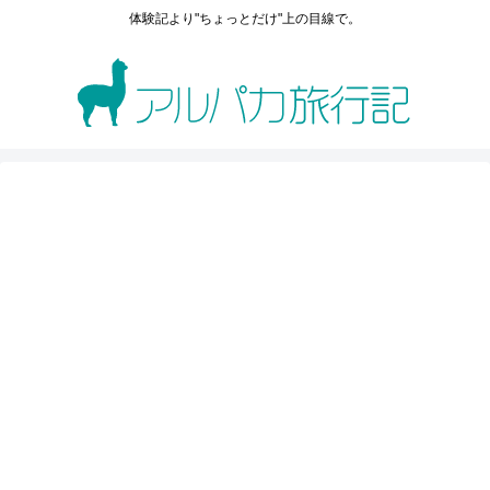
体験記より"ちょっとだけ"上の目線で。