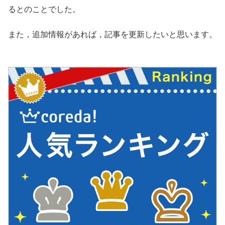
るとのことでした。
また，追加情報があれば，記事を更新したいと思います。