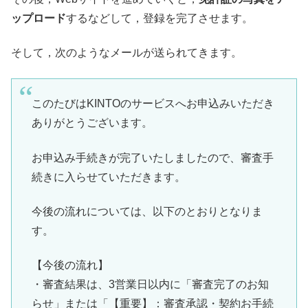
ップロード
するなどして，登録を完了させます。
そして，次のようなメールが送られてきます。
このたびは
KINTO
のサービスへお申込みいただき
ありがとうご
ざいます。
お申込み手続きが完了いたしましたので、審査手
続きに入らせてい
ただきます。
今後の流れについては、以下のとおりとなりま
す。
【今後の流れ】
・審査結果は、3営業日以内に「審査完了のお知
らせ」または「【
重要】：審査承認・契約お手続