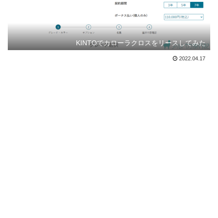
KINTOでカローラクロスをリースしてみた
2022.04.17