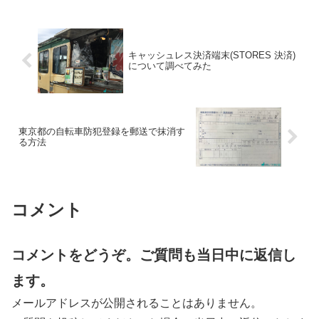
キャッシュレス決済端末(STORES 決済)
について調べてみた
東京都の自転車防犯登録を郵送で抹消す
る方法
コメント
コメントをどうぞ。ご質問も当日中に返信し
ます。
メールアドレスが公開されることはありません。