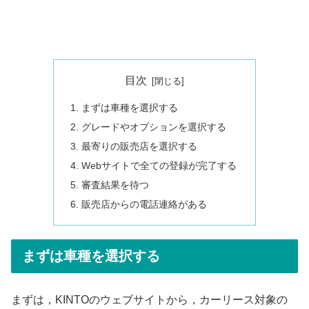
目次
まずは車種を選択する
グレードやオプションを選択する
最寄りの販売店を選択する
Webサイトで全ての登録が完了する
審査結果を待つ
販売店からの電話連絡がある
まずは車種を選択する
まずは，KINTOのウェブサイトから，カーリース対象の