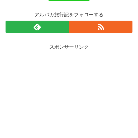
アルパカ旅行記をフォローする
スポンサーリンク