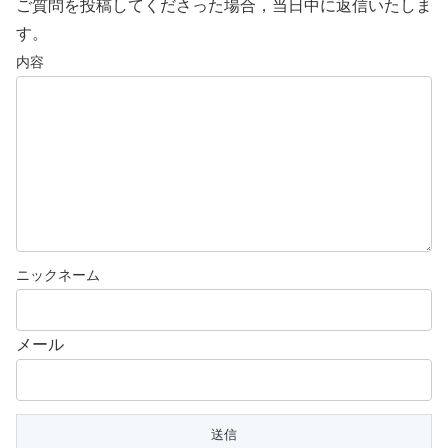
ご質問を投稿してくださった場合，当日中に返信いたしま
す。
メール