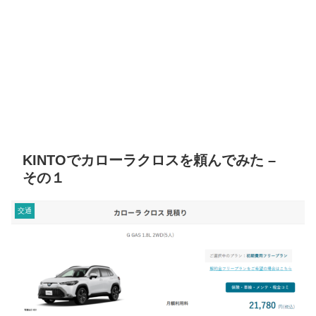
KINTOでカローラクロスを頼んでみた –
その１
交通