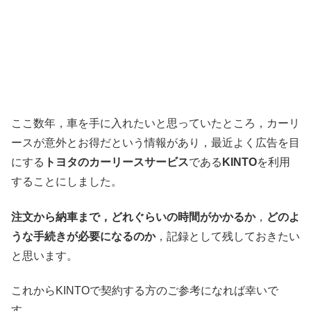
ここ数年，車を手に入れたいと思っていたところ，カーリ
ースが意外とお得だという情報があり，最近よく広告を目
にする
トヨタのカーリースサービス
である
KINTO
を利用
することにしました。
注文から納車まで，どれぐらいの時間がかかるか
，
どのよ
うな手続きが必要になるのか
，記録として残しておきたい
と思います。
これからKINTOで契約する方のご参考になれば幸いで
す。