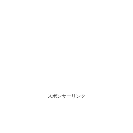
スポンサーリンク