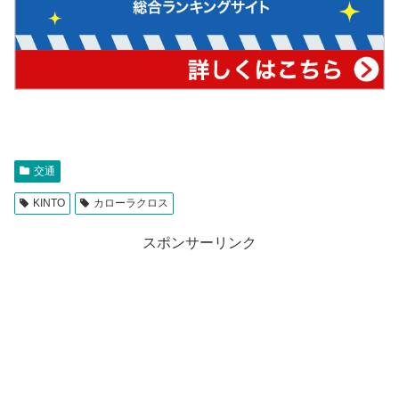
交通
KINTO
カローラクロス
スポンサーリンク