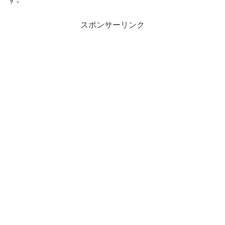
スポンサーリンク