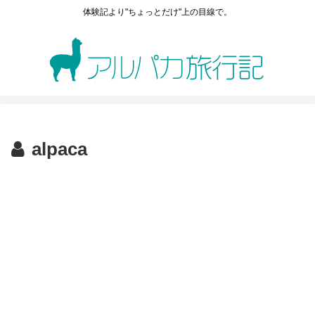
体験記より"ちょっとだけ"上の目線で。
alpaca