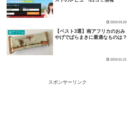
2019.03.20
【ベスト3選】南アフリカのおみ
南アフリカ
やげでばらまきに最適なものは？
2019.01.21
スポンサーリンク