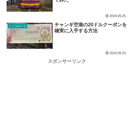
2019.09.25
チャンギ空港の20ドルクーポンを
シンガポール
確実に入手する方法
2019.09.23
スポンサーリンク