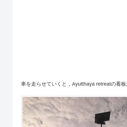
車を走らせていくと，Ayutthaya retreat