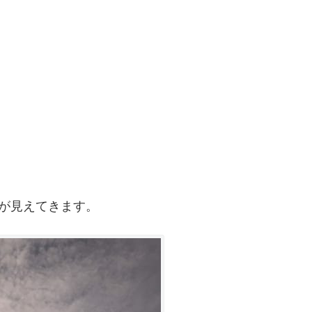
の看板が見えてきます。