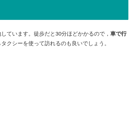
地しています。徒歩だと30分ほどかかるので，
車で行
らタクシーを使って訪れるのも良いでしょう。