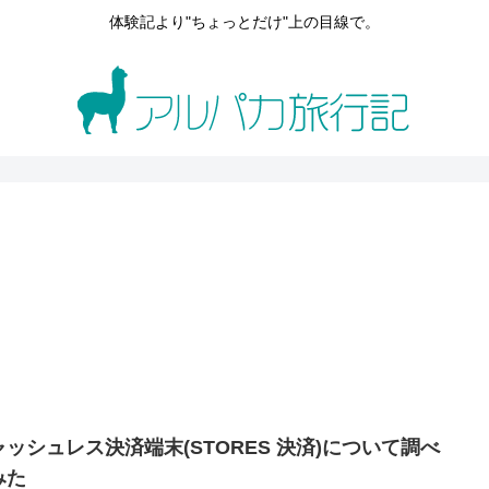
体験記より"ちょっとだけ"上の目線で。
ャッシュレス決済端末(STORES 決済)について調べ
みた