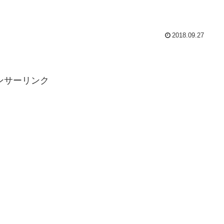
2018.09.27
ンサーリンク